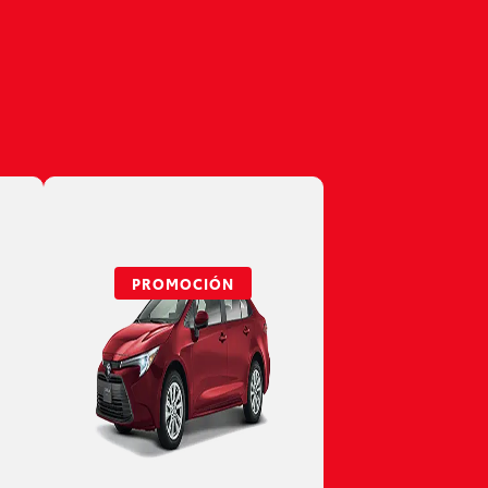
PROMOCIÓN