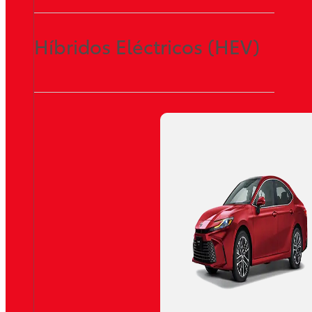
Híbridos Eléctricos (HEV)