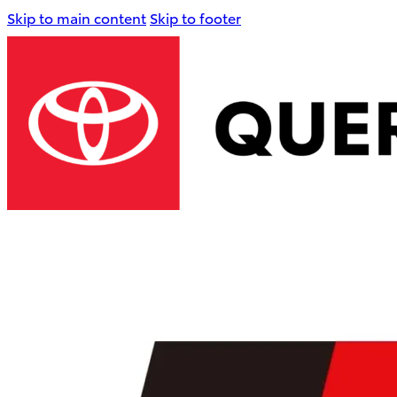
Skip to main content
Skip to footer