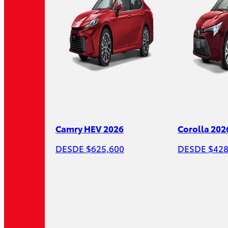
Camry HEV 2026
Corolla 202
DESDE $625,600
DESDE $428