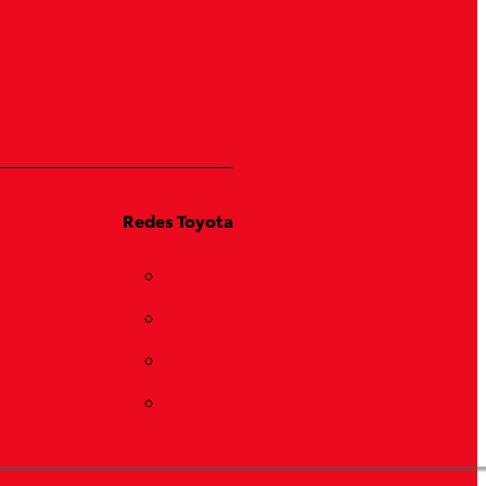
Redes Toyota