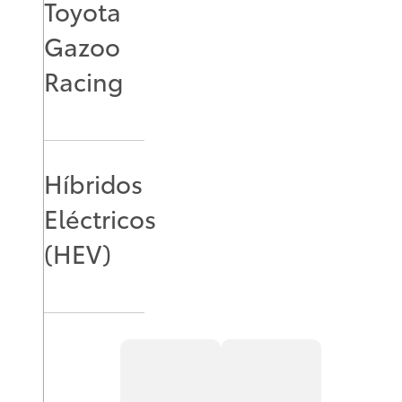
Toyota
Gazoo
Racing
Híbridos
Eléctricos
(HEV)