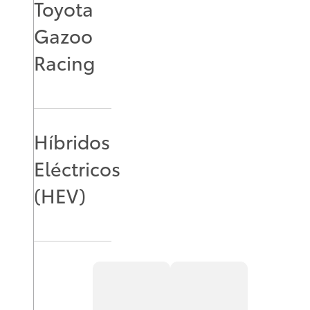
Toyota
Gazoo
Racing
Híbridos
Eléctricos
(HEV)