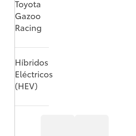
Toyota
Gazoo
Racing
Híbridos
Eléctricos
(HEV)